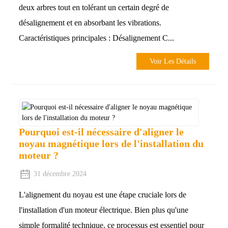
deux arbres tout en tolérant un certain degré de
désalignement et en absorbant les vibrations.
Caractéristiques principales : Désalignement C...
Voir Les Détails
Pourquoi est-il nécessaire d'aligner le
noyau magnétique lors de l'installation du
moteur ?
31 décembre 2024
L'alignement du noyau est une étape cruciale lors de
l'installation d'un moteur électrique. Bien plus qu'une
simple formalité technique, ce processus est essentiel pour