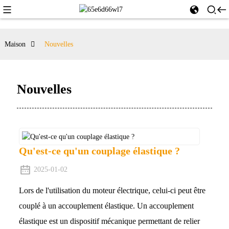
Maison
Nouvelles
Nouvelles
Qu'est-ce qu'un couplage élastique ?
2025-01-02
Lors de l'utilisation du moteur électrique, celui-ci peut être
couplé à un accouplement élastique. Un accouplement
élastique est un dispositif mécanique permettant de relier