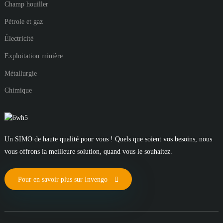
Champ houiller
Pétrole et gaz
Électricité
Exploitation minière
Métallurgie
Chimique
Un SIMO de haute qualité pour vous ! Quels que soient vos besoins, nous
vous offrons la meilleure solution, quand vous le souhaitez.
Pour en savoir plus sur Invengo