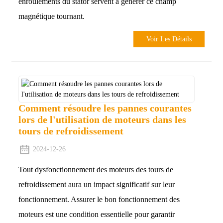
enroulements du stator servent à générer ce champ
magnétique tournant.
Voir Les Détails
Comment résoudre les pannes courantes
lors de l'utilisation de moteurs dans les
tours de refroidissement
2024-12-26
Tout dysfonctionnement des moteurs des tours de
refroidissement aura un impact significatif sur leur
fonctionnement. Assurer le bon fonctionnement des
moteurs est une condition essentielle pour garantir