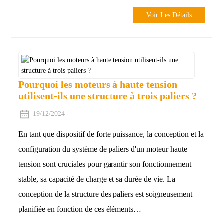
Voir Les Détails
Pourquoi les moteurs à haute tension
utilisent-ils une structure à trois paliers ?
19/12/2024
En tant que dispositif de forte puissance, la conception et la
configuration du système de paliers d'un moteur haute
tension sont cruciales pour garantir son fonctionnement
stable, sa capacité de charge et sa durée de vie. La
conception de la structure des paliers est soigneusement
planifiée en fonction de ces éléments…