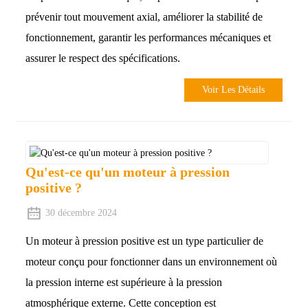
prévenir tout mouvement axial, améliorer la stabilité de
fonctionnement, garantir les performances mécaniques et
assurer le respect des spécifications.
Voir Les Détails
Qu'est-ce qu'un moteur à pression
positive ?
30 décembre 2024
Un moteur à pression positive est un type particulier de
moteur conçu pour fonctionner dans un environnement où
la pression interne est supérieure à la pression
atmosphérique externe. Cette conception est