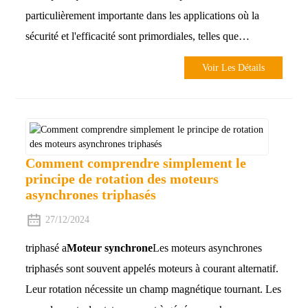
particulièrement importante dans les applications où la
sécurité et l'efficacité sont primordiales, telles que…
Voir Les Détails
Comment comprendre simplement le
principe de rotation des moteurs
asynchrones triphasés
27/12/2024
triphasé a
Moteur synchrone
Les moteurs asynchrones
triphasés sont souvent appelés moteurs à courant alternatif.
Leur rotation nécessite un champ magnétique tournant. Les