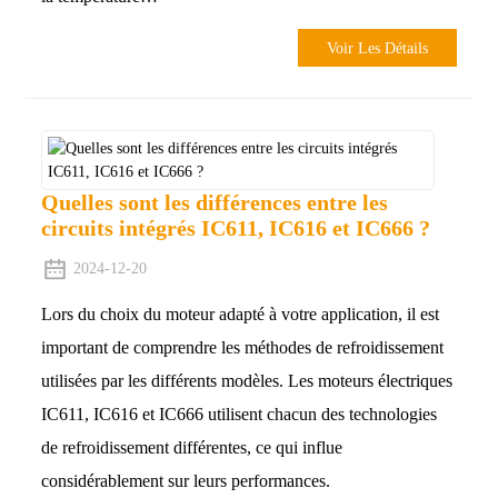
Voir Les Détails
Quelles sont les différences entre les
circuits intégrés IC611, IC616 et IC666 ?
2024-12-20
Lors du choix du moteur adapté à votre application, il est
important de comprendre les méthodes de refroidissement
utilisées par les différents modèles. Les moteurs électriques
IC611, IC616 et IC666 utilisent chacun des technologies
de refroidissement différentes, ce qui influe
considérablement sur leurs performances.