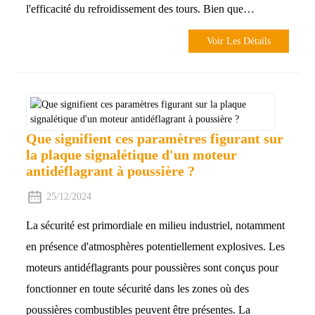
l'efficacité du refroidissement des tours. Bien que…
Voir Les Détails
Que signifient ces paramètres figurant sur
la plaque signalétique d'un moteur
antidéflagrant à poussière ?
25/12/2024
La sécurité est primordiale en milieu industriel, notamment
en présence d'atmosphères potentiellement explosives. Les
moteurs antidéflagrants pour poussières sont conçus pour
fonctionner en toute sécurité dans les zones où des
poussières combustibles peuvent être présentes. La