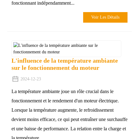
fonctionnant indépendamment...
Voir Les Détails
L'influence de la température ambiante
sur le fonctionnement du moteur
2024-12-23
La température ambiante joue un rôle crucial dans le
fonctionnement et le rendement d'un moteur électrique.
Lorsque la température augmente, le refroidissement
devient moins efficace, ce qui peut entraîner une surchauffe
et une baisse de performance. La relation entre la charge et
la température…