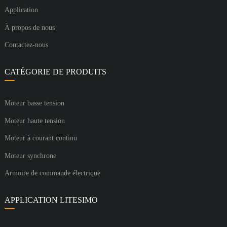
Application
À propos de nous
Contactez-nous
CATÉGORIE DE PRODUITS
Moteur basse tension
Moteur haute tension
Moteur à courant continu
Moteur synchrone
Armoire de commande électrique
APPLICATION LITESIMO