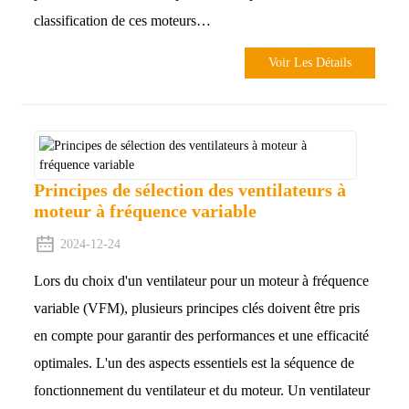
classification de ces moteurs…
Voir Les Détails
Principes de sélection des ventilateurs à
moteur à fréquence variable
2024-12-24
Lors du choix d'un ventilateur pour un moteur à fréquence
variable (VFM), plusieurs principes clés doivent être pris
en compte pour garantir des performances et une efficacité
optimales. L'un des aspects essentiels est la séquence de
fonctionnement du ventilateur et du moteur. Un ventilateur