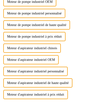
Moteur de pompe industriel OEM
Moteur de pompe industriel personnalisé
Moteur de pompe industriel de haute qualité
Moteur de pompe industriel à prix réduit
Moteur d'aspirateur industriel chinois
Moteur d'aspirateur industriel OEM
Moteur d'aspirateur industriel personnalisé
Moteur d'aspirateur industriel de haute qualité
Moteur d'aspirateur industriel à prix réduit