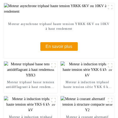
Moteur asynchrone triphasé haute tension YRKK 6KV ou 10KV
à haut rendement
En savoir plus
Moteur triphasé basse tension
Moteur à induction triphasé
antidéflagrant à haut rendement
haute tension série YKK 6 kV
YBX3
10 kV
Moteur à induction triphasé
Moteur à courant alternatif