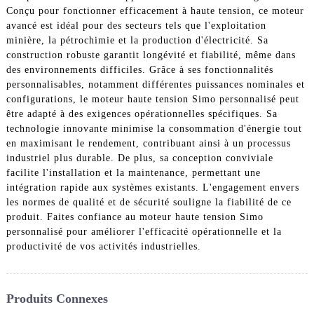
Conçu pour fonctionner efficacement à haute tension, ce moteur
avancé est idéal pour des secteurs tels que l'exploitation
minière, la pétrochimie et la production d'électricité. Sa
construction robuste garantit longévité et fiabilité, même dans
des environnements difficiles. Grâce à ses fonctionnalités
personnalisables, notamment différentes puissances nominales et
configurations, le moteur haute tension Simo personnalisé peut
être adapté à des exigences opérationnelles spécifiques. Sa
technologie innovante minimise la consommation d'énergie tout
en maximisant le rendement, contribuant ainsi à un processus
industriel plus durable. De plus, sa conception conviviale
facilite l'installation et la maintenance, permettant une
intégration rapide aux systèmes existants. L'engagement envers
les normes de qualité et de sécurité souligne la fiabilité de ce
produit. Faites confiance au moteur haute tension Simo
personnalisé pour améliorer l'efficacité opérationnelle et la
productivité de vos activités industrielles.
Produits Connexes