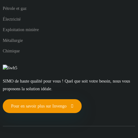
Pétrole et gaz
Électricité
Exploitation minière
Métallurgie
Chimique
SIMO de haute qualité pour vous ! Quel que soit votre besoin, nous vous
proposons la solution idéale.
Pour en savoir plus sur Invengo