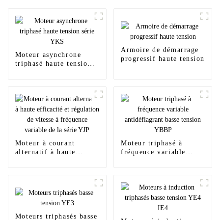
Armoire de démarrage
Moteur asynchrone
progressif haute tension
triphasé haute tension
série YKS
Moteur à courant
Moteur triphasé à
alternatif à haute
fréquence variable
efficacité et régulation
antidéflagrant basse
de vitesse à fréquence
tension YBBP
variable de la série YJP
Moteurs triphasés basse