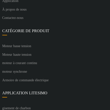
Application
À propos de nous
Contactez-nous
CATÉGORIE DE PRODUIT
Moteur basse tension
Moteur haute tension
moteur à courant continu
moteur synchrone
Armoire de commande électrique
APPLICATION LITESIMO
gisement de charbon