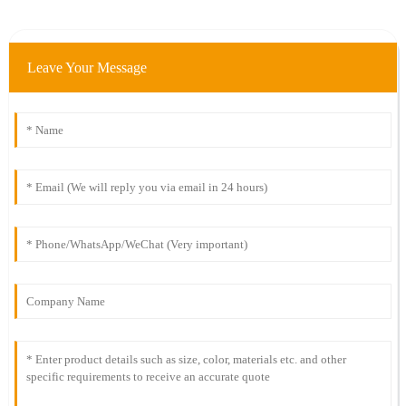
Leave Your Message