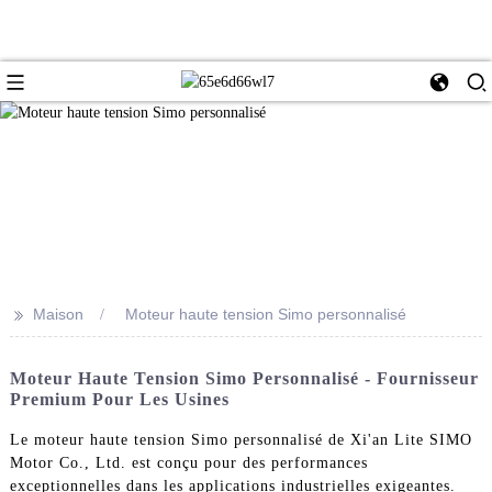
>>
Maison
Moteur haute tension Simo personnalisé
Moteur Haute Tension Simo Personnalisé - Fournisseur
Premium Pour Les Usines
Le moteur haute tension Simo personnalisé de Xi'an Lite SIMO
Motor Co., Ltd. est conçu pour des performances
exceptionnelles dans les applications industrielles exigeantes.