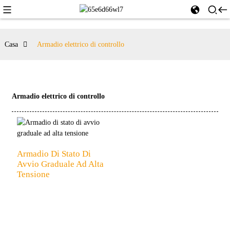
Casa
Armadio elettrico di controllo
Armadio elettrico di controllo
Armadio Di Stato Di
Avvio Graduale Ad Alta
Tensione