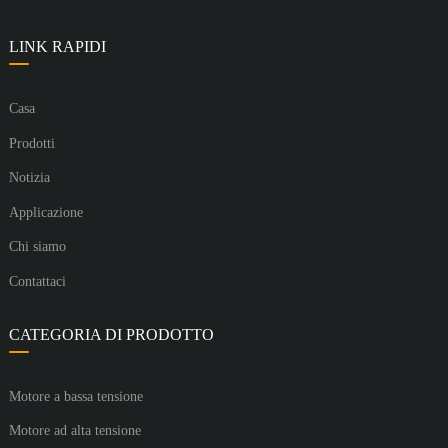
LINK RAPIDI
Casa
Prodotti
Notizia
Applicazione
Chi siamo
Contattaci
CATEGORIA DI PRODOTTO
Motore a bassa tensione
Motore ad alta tensione