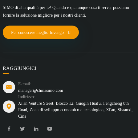
SIMO di alta qualità per te! Quando e qualunque cosa ti serva, possiamo
fornire la soluzione migliore per i nostri clienti.
Per conoscere meglio Invengo
RAGGIUNGICI
E-mail:
manager@chinasimo.com
Indirizzo:
Xi'an Venture Street, Blocco 12, Guogin Huafu, Fengcheng 8th
Road, Zona di sviluppo economico e tecnologico, Xi'an, Shaanxi,
Cina