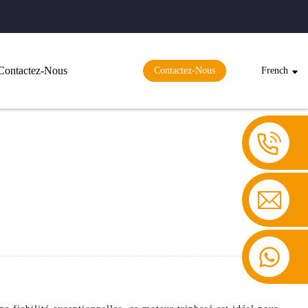
Contactez-Nous
Contactez-Nous
French