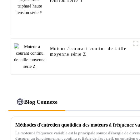
tension série Y
Moteur à courant continu de taille
moyenne série Z
Blog Connexe
Méthodes d'entretien quotidien des moteurs à fréquence va
Le moteur à fréquence variable est la principale source d'énergie de diver
d'assurer un fonctionnement continu et fiable de l'appareil, un entretien quo