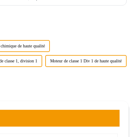
chimique de haute qualité
e classe 1, division 1
Moteur de classe 1 Div 1 de haute qualité