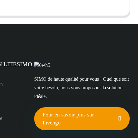
N LITESIMO
SIMO de haute qualité pour vous ! Quel que soit
on
votre besoin, nous vous proposons la solution
idéale.
Pour en savoir plus sur
re
Invengo