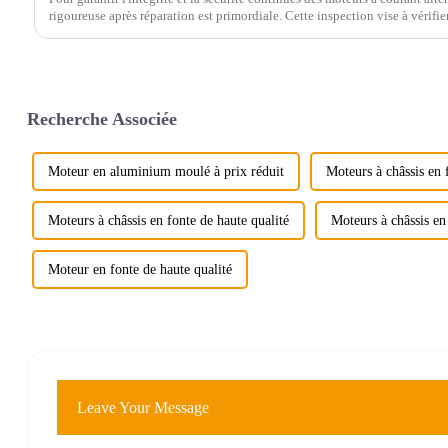
rigoureuse après réparation est primordiale. Cette inspection vise à vérifie
antidéflagrantes.
Recherche Associée
Moteur en aluminium moulé à prix réduit
Moteurs à châssis en 
Moteurs à châssis en fonte de haute qualité
Moteurs à châssis en 
Moteur en fonte de haute qualité
Leave Your Message