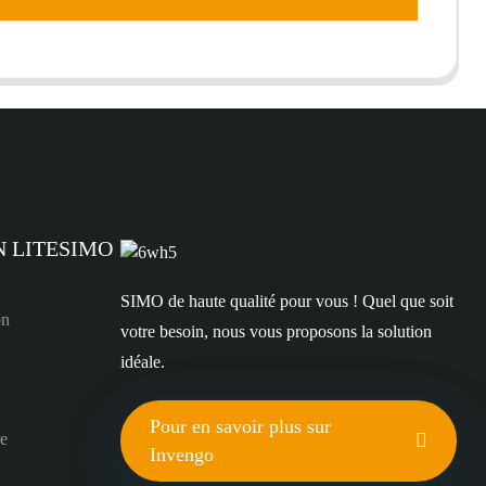
N LITESIMO
SIMO de haute qualité pour vous ! Quel que soit
on
votre besoin, nous vous proposons la solution
idéale.
Pour en savoir plus sur
re
Invengo