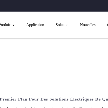
Produits
Application
Solution
Nouvelles
Premier Plan Pour Des Solutions Électriques De Qu